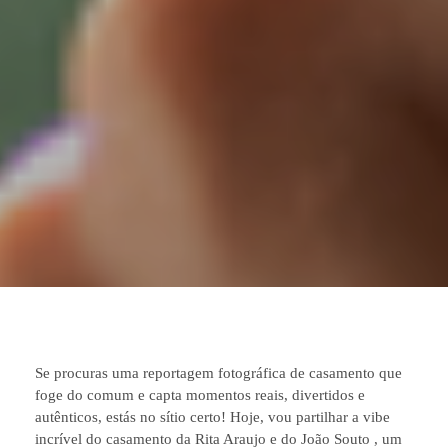
Se procuras uma reportagem fotográfica de casamento que
foge do comum e capta momentos reais, divertidos e
autênticos, estás no sítio certo! Hoje, vou partilhar a vibe
incrível do casamento da Rita Araujo e do João Souto , um