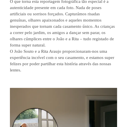
O que torna esta reportagem fotográfica tão especial é a
autenticidade presente em cada foto. Nada de poses
artificiais ou sorrisos forçados. Capturámos risadas
genuínas, olhares apaixonados e aqueles momentos
inesperados que tornam cada casamento único. As crianças
a correr pelo jardim, os amigos a dançar sem parar, os
olhares cúmplices entre o João e a Rita – tudo registado de
forma super natural.
O João Souto e a Rita Araujo proporcionaram-nos uma
experiência incrível com o seu casamento, e estamos super
felizes por poder partilhar esta história através das nossas
lentes.