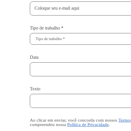
Tipo de trabalho *
Data
Texto
Ao clicar em enviar, você concorda com nossos
Termo
compreendeu nossa
Política de Privacidade
.