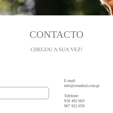
CONTACTO
CHEGOU A SUA VEZ!
E-mail:
info@estudiod.com.pt
Telefone:
918 492 603
967 922 659