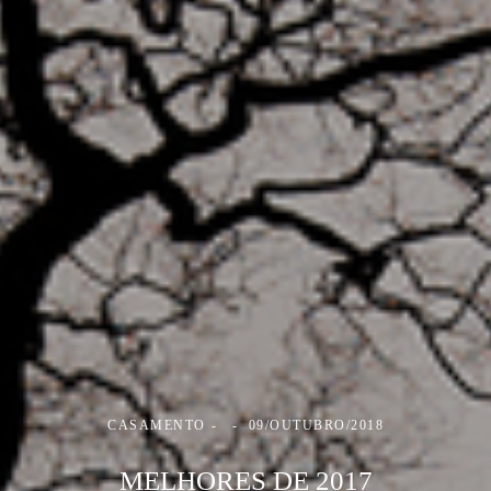
CASAMENTO
09/OUTUBRO/2018
MELHORES DE 2017