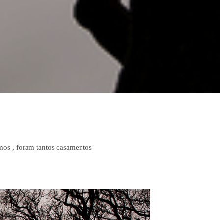
mos , foram tantos casamentos