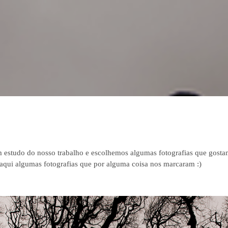
estudo do nosso trabalho e escolhemos algumas fotografias que gosta
s aqui algumas fotografias que por alguma coisa nos marcaram :)