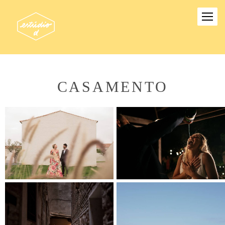
CASAMENTO