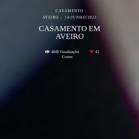
CASAMENTO
AVEIRO
14/JUNHO/2023
CASAMENTO EM
AVEIRO
4048
Visualizações
43
Gostos