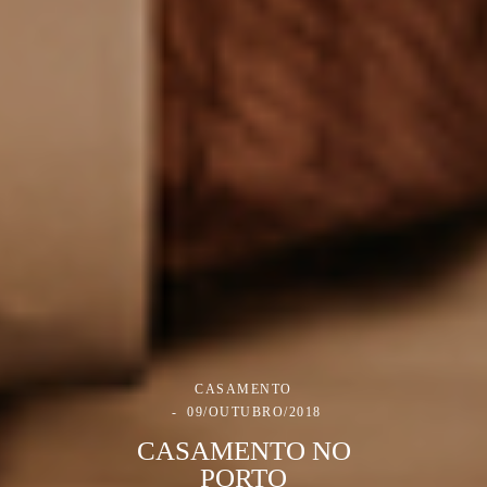
CASAMENTO
09/OUTUBRO/2018
CASAMENTO NO
PORTO