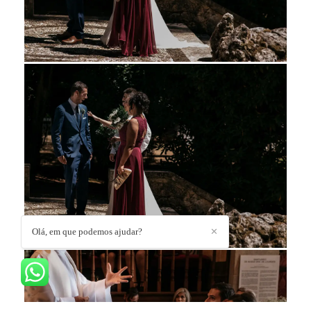
Olá, em que podemos ajudar?
✕