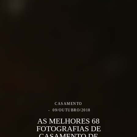
CASAMENTO
09/OUTUBRO/2018
AS MELHORES 68
FOTOGRAFIAS DE
CASAMENTO DE