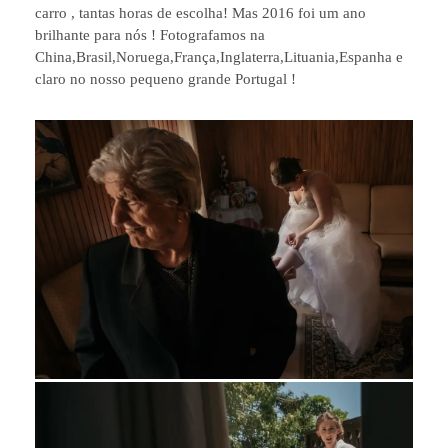
carro , tantas horas de escolha! Mas 2016 foi um ano
brilhante para nós ! Fotografamos na
China,Brasil,Noruega,França,Inglaterra,Lituania,Espanha e
claro no nosso pequeno grande Portugal !