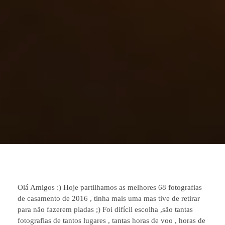
Olá Amigos :) Hoje partilhamos as melhores 68 fotografias
de casamento de 2016 , tinha mais uma mas tive de retirar
para não fazerem piadas ;) Foi difícil escolha ,são tantas
fotografias de tantos lugares , tantas horas de voo , horas de