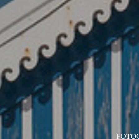
FOTOG