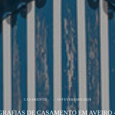
CASAMENTO
19/FEVEREIRO/2020
RAFIAS DE CASAMENTO EM AVEIRO 