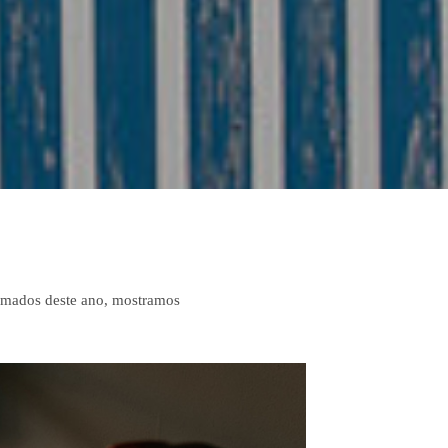
nimados deste ano, mostramos