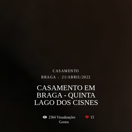
CASAMENTO
BRAGA
21/ABRIL/2022
CASAMENTO EM
BRAGA - QUINTA
LAGO DOS CISNES
2364
Visualizações
15
Gostos