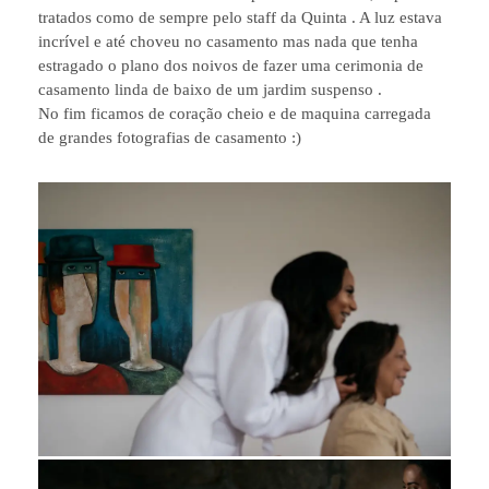
tratados como de sempre pelo staff da Quinta . A luz estava
incrível e até choveu no casamento mas nada que tenha
estragado o plano dos noivos de fazer uma cerimonia de
casamento linda de baixo de um jardim suspenso .
No fim ficamos de coração cheio e de maquina carregada
de grandes fotografias de casamento :)