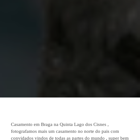
Casamento em Braga na Quinta Lago dos Cisnes ,
fotografamos mais um casamento no norte do pais com
convidados vindos de todas as partes do mundo , super bem