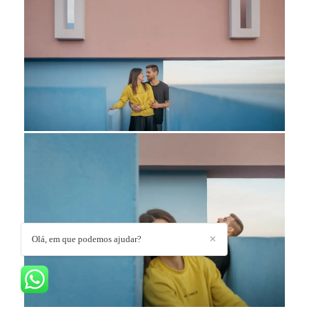
Olá, em que podemos ajudar?
✕