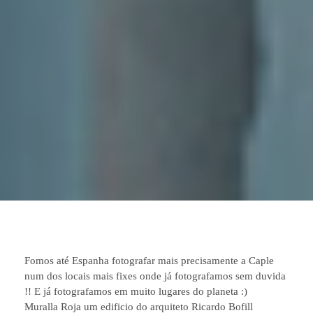
Fomos até Espanha fotografar mais precisamente a Caple
num dos locais mais fixes onde já fotografamos sem duvida
!! E já fotografamos em muito lugares do planeta :)
Muralla Roja um edificio do arquiteto Ricardo Bofill