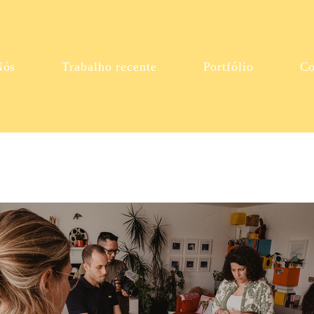
Nós
Trabalho recente
Portfólio
Co