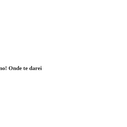
o! Onde te darei