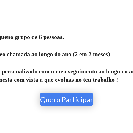
ueno grupo de 6 pessoas.
deo chamada ao longo do ano (2 em 2 meses)
ersonalizado com o meu seguimento ao longo do an
onesta com vista a que evoluas no teu trabalho !
Quero Participar