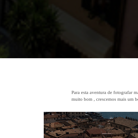
Para esta aventura de fotografar 
muito bom , crescemos mais um b