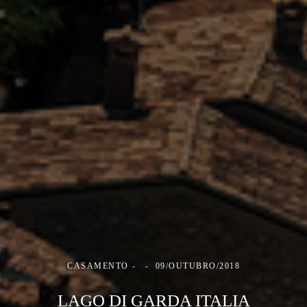
CASAMENTO
09/OUTUBRO/2018
LAGO DI GARDA ITALIA