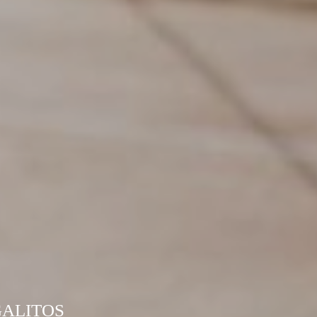
GALITOS