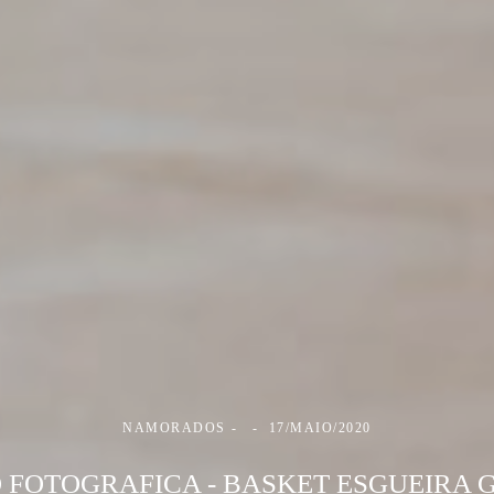
NAMORADOS
17/MAIO/2020
 FOTOGRAFICA - BASKET ESGUEIRA 