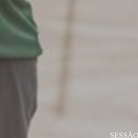
SESSÃO