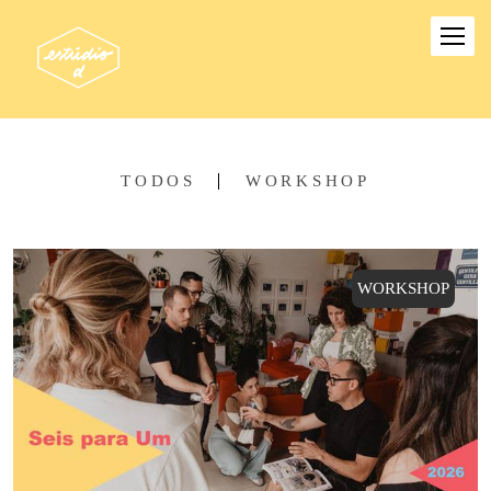
TODOS
WORKSHOP
WORKSHOP