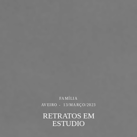
FAMÍLIA
AVEIRO
13/MARÇO/2023
RETRATOS EM
ESTUDIO