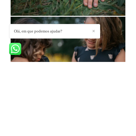
Olá, em que podemos ajudar?
✕