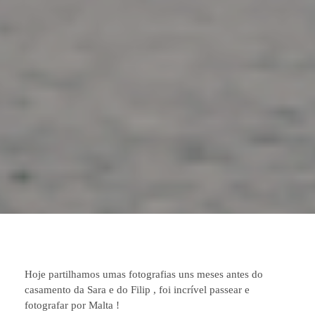
Hoje partilhamos umas fotografias uns meses antes do
casamento da Sara e do Filip , foi incrível passear e
fotografar por Malta !