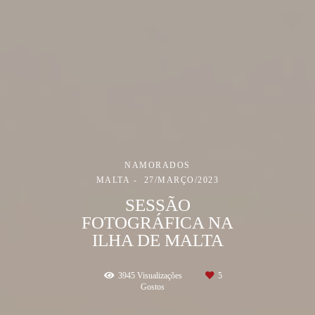
NAMORADOS
MALTA
27/MARÇO/2023
SESSÃO
FOTOGRÁFICA NA
ILHA DE MALTA
3945
Visualizações
5
Gostos